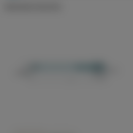
Illustrazioni tecniche