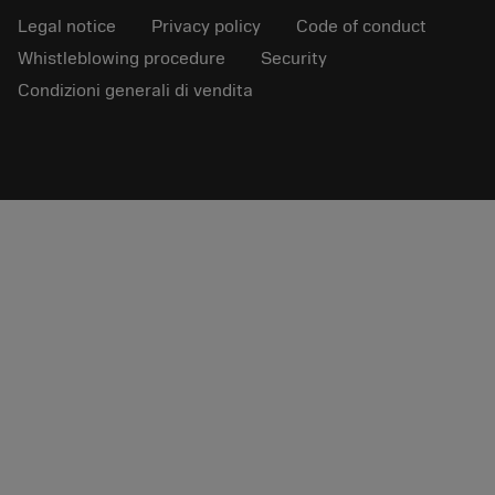
Legal notice
Privacy policy
Code of conduct
Whistleblowing procedure
Security
Condizioni generali di vendita