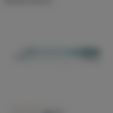
Illustrazioni tecniche