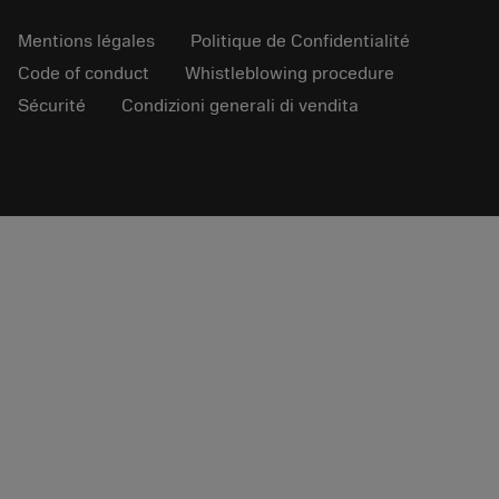
Mentions légales
Politique de Confidentialité
Code of conduct
Whistleblowing procedure
Sécurité
Condizioni generali di vendita