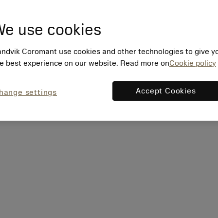
e use cookies
ndvik Coromant use cookies and other technologies to give y
e best experience on our website. Read more on
Cookie policy
Accept Cookies
hange settings