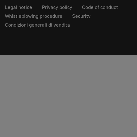
Legal notice
Privacy policy
Code of conduct
Whistleblowing procedure
Security
Condizioni generali di vendita