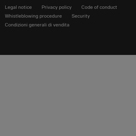
Legal notice
Privacy policy
Code of conduct
Whistleblowing procedure
Security
Condizioni generali di vendita