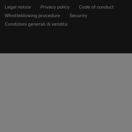
Legal notice
Privacy policy
Code of conduct
Whistleblowing procedure
Security
Condizioni generali di vendita