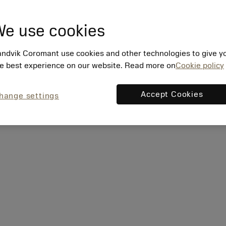
e use cookies
ndvik Coromant use cookies and other technologies to give y
e best experience on our website. Read more on
Cookie policy
Accept Cookies
hange settings