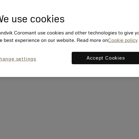
e use cookies
ndvik Coromant use cookies and other technologies to give y
e best experience on our website. Read more on
Cookie policy
Accept Cookies
hange settings