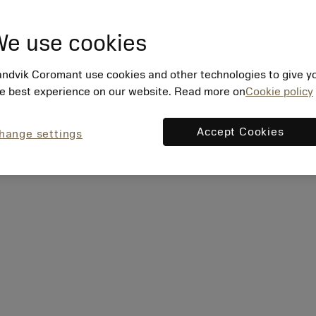
e use cookies
ndvik Coromant use cookies and other technologies to give y
e best experience on our website. Read more on
Cookie policy
Accept Cookies
hange settings