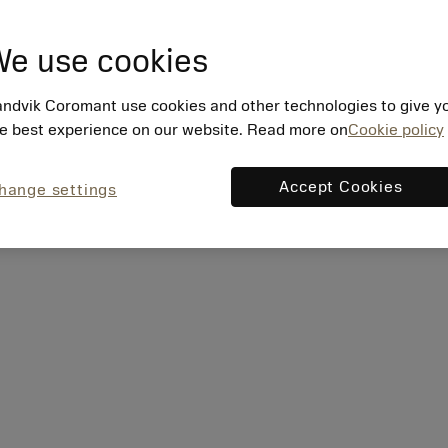
e use cookies
ndvik Coromant use cookies and other technologies to give y
e best experience on our website. Read more on
Cookie policy
Accept Cookies
hange settings