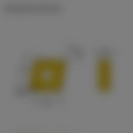
Illustrazioni tecniche