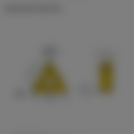
Illustrazioni tecniche