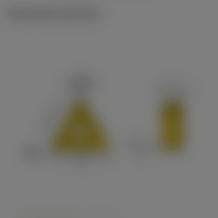
Illustrazioni tecniche