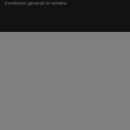
Condizioni generali di vendita