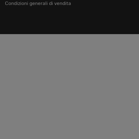
Condizioni generali di vendita