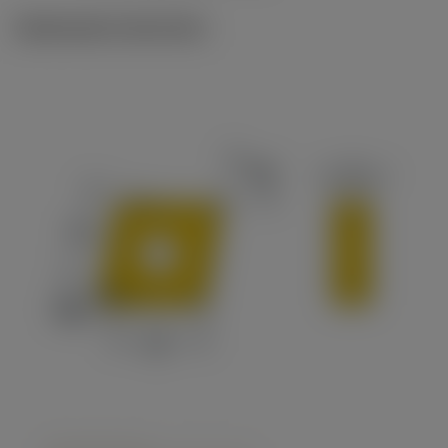
Illustrazioni tecniche