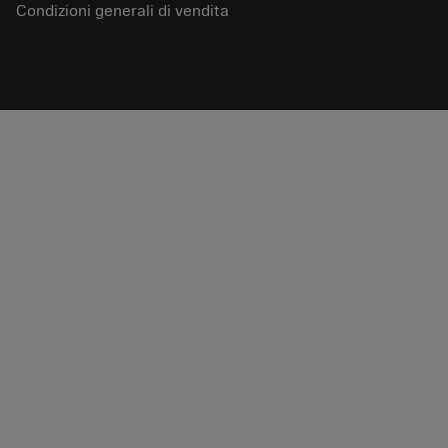
Condizioni generali di vendita