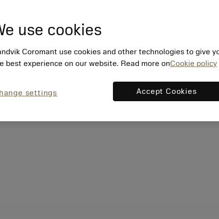
e use cookies
ndvik Coromant use cookies and other technologies to give y
e best experience on our website. Read more on
Cookie policy
Accept Cookies
hange settings