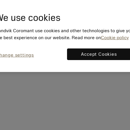
e use cookies
ndvik Coromant use cookies and other technologies to give y
e best experience on our website. Read more on
Cookie policy
Accept Cookies
hange settings