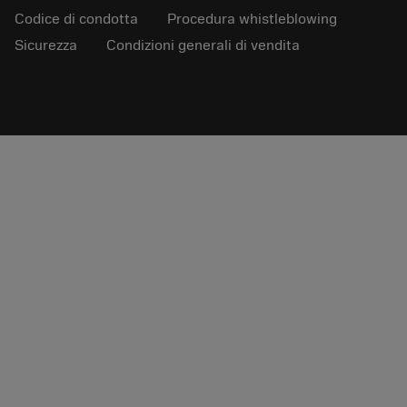
Codice di condotta
Procedura whistleblowing
Sicurezza
Condizioni generali di vendita