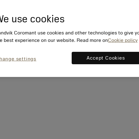
e use cookies
ndvik Coromant use cookies and other technologies to give y
e best experience on our website. Read more on
Cookie policy
Accept Cookies
hange settings