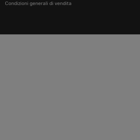
Condizioni generali di vendita