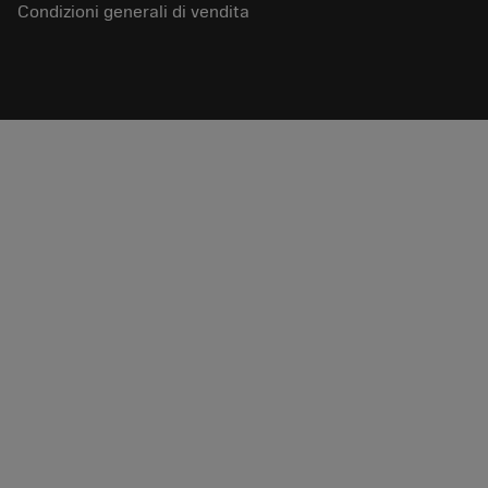
Condizioni generali di vendita