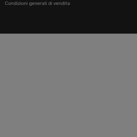
Condizioni generali di vendita