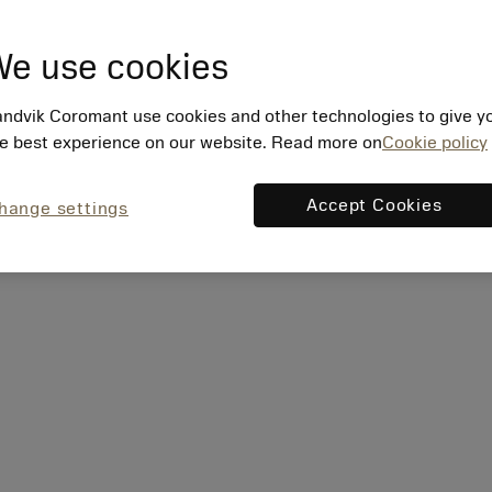
e use cookies
ndvik Coromant use cookies and other technologies to give y
e best experience on our website. Read more on
Cookie policy
Accept Cookies
hange settings