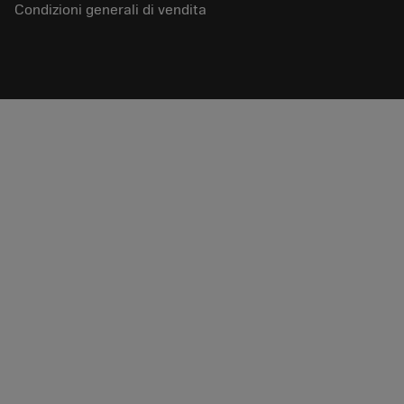
Condizioni generali di vendita