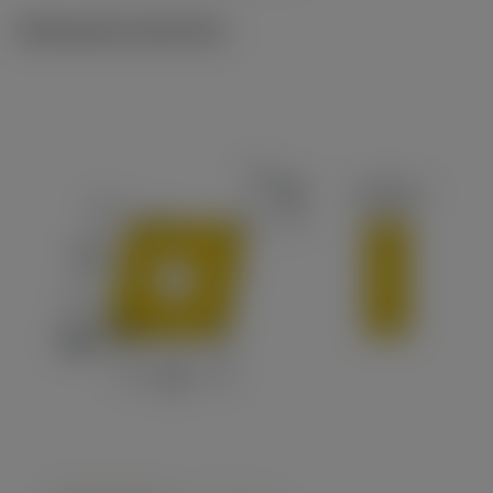
Illustrazioni tecniche