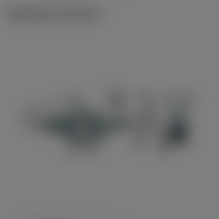
Illustrazioni tecniche