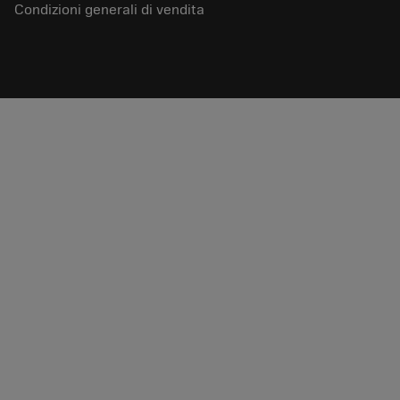
Condizioni generali di vendita