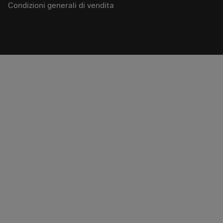
Condizioni generali di vendita