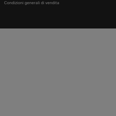
Condizioni generali di vendita