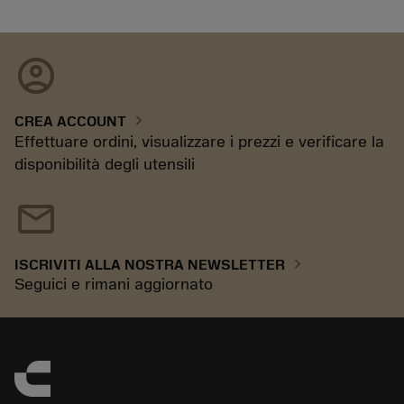
account_circle
chevron_right
CREA ACCOUNT
Effettuare ordini, visualizzare i prezzi e verificare la
disponibilità degli utensili
mail
chevron_right
ISCRIVITI ALLA NOSTRA NEWSLETTER
Seguici e rimani aggiornato