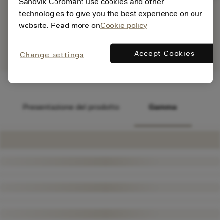
Sandvik Coromant use cookies and other
technologies to give you the best experience on our
website. Read more on
Cookie policy
Accept Cookies
Change settings
Presentazione del prodotto
Gamma