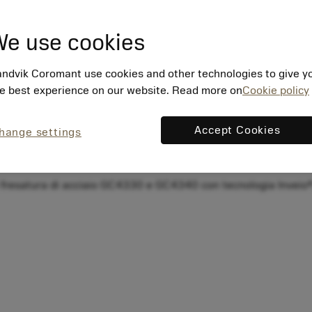
e use cookies
ndvik Coromant use cookies and other technologies to give y
e best experience on our website. Read more on
Cookie policy
Accept Cookies
hange settings
lla fresatura di acciaio GC4330 e GC4340 con tecnologia
Inveio