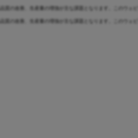
品質の改善、生産量の増強が主な課題となります。このウェビ
品質の改善、生産量の増強が主な課題となります。このウェビ