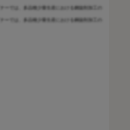
ナーでは、多品種少量生産における鋼旋削加工の
ナーでは、多品種少量生産における鋼旋削加工の