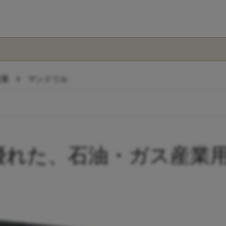
chevron_right
産業
マンドリル
優れた、石油・ガス産業