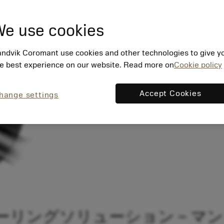
e use cookies
ndvik Coromant use cookies and other technologies to give y
e best experience on our website. Read more on
Cookie policy
Accept Cookies
hange settings
ーリングソリューション – マ