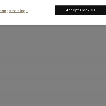
Accept Cookies
hange settings