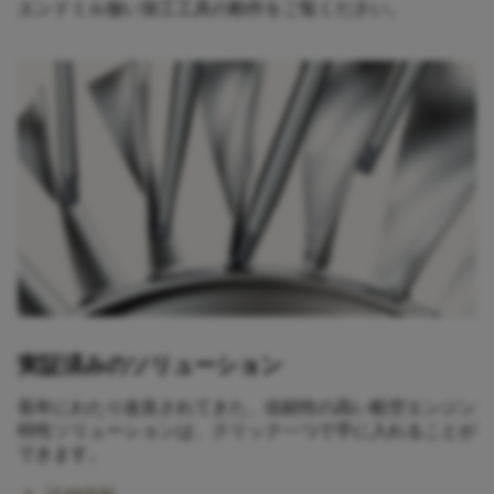
エンドミル倣い加工工具の動作をご覧ください。
実証済みのソリューション
長年にわたり改良されてきた、信頼性の高い航空エンジン
特性ソリューションは、クリック一つで手に入れることが
できます。