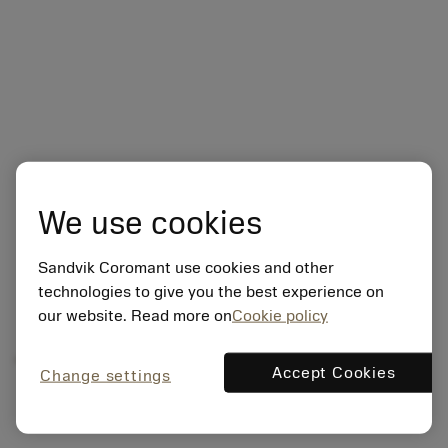
We use cookies
Sandvik Coromant use cookies and other
technologies to give you the best experience on
our website. Read more on
Cookie policy
概要
Accept Cookies
Change settings