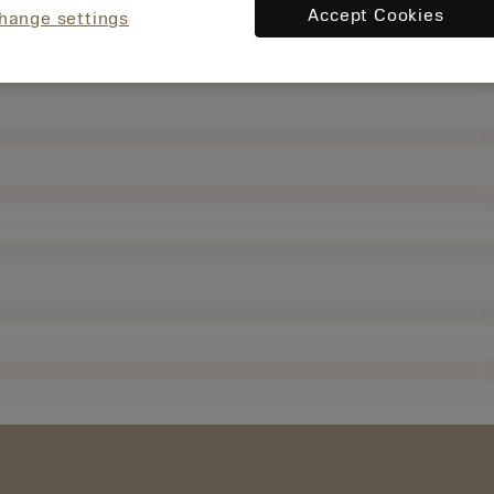
Accept Cookies
hange settings