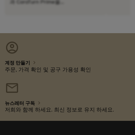
과 CoroTurn Prime을...
account_circle
chevron_right
계정 만들기
주문, 가격 확인 및 공구 가용성 확인
mail
chevron_right
뉴스레터 구독
저희와 함께 하세요. 최신 정보로 유지 하세요.