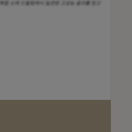
있어 복합 소재 드릴링에서 일관된 고성능 결과를 얻고