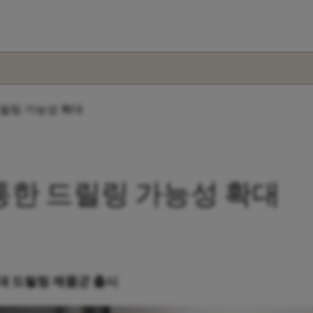
통한 드릴링 가능성 확대
62를 통한 드릴링 가능성 확대
대 드릴링 제품군 출시