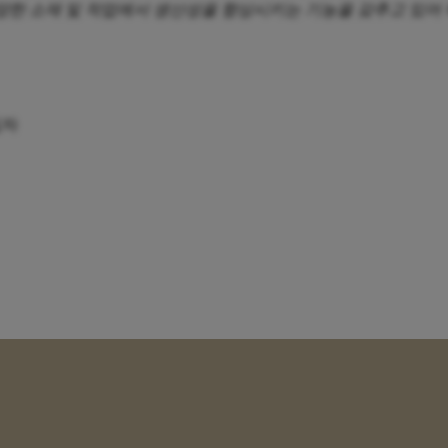
구성 및 다양한 소재 및 작업에서 생산성을 향상시키는 기능을 갖추고 
임자