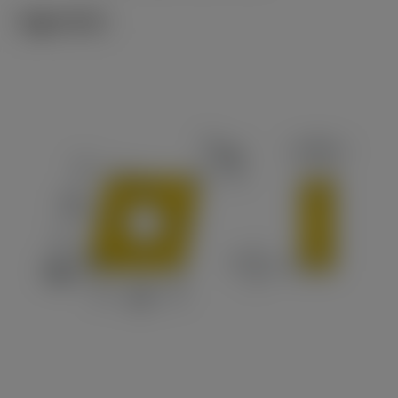
기술 이미지