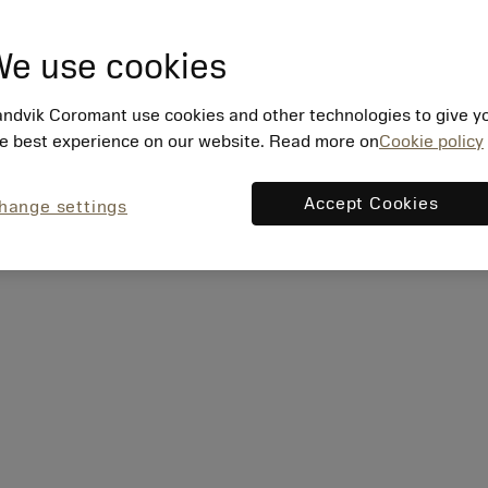
e use cookies
ndvik Coromant use cookies and other technologies to give y
e best experience on our website. Read more on
Cookie policy
Accept Cookies
hange settings