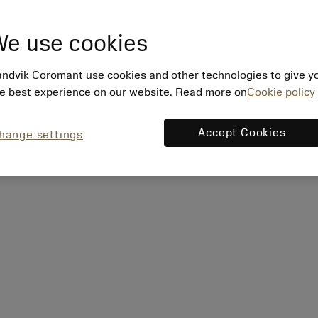
e use cookies
ndvik Coromant use cookies and other technologies to give y
e best experience on our website. Read more on
Cookie policy
Accept Cookies
hange settings