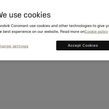
e use cookies
ndvik Coromant use cookies and other technologies to give y
e best experience on our website. Read more on
Cookie policy
Accept Cookies
hange settings