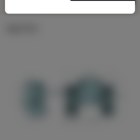
기술 이미지