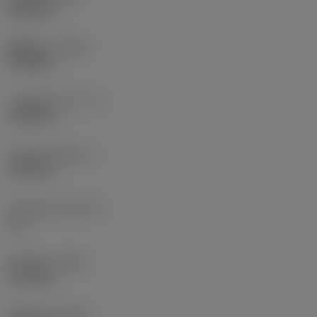
6.5698 lb
돌출 길이
(LPR)
1.6535 in
기능상 길이
(LF_1)
1.6535 in
기능상 폭
(WF_1)
0.7874 in
기능상 높이
(HF_1)
0 in
전체 길이
(OAL)
2.7165 in
전체 높이
(OAH)