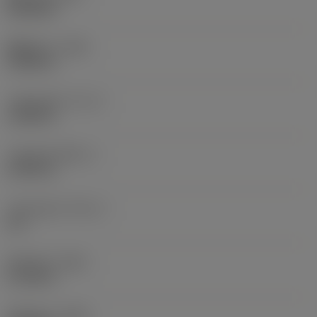
6.5698 lb
돌출 길이
(LPR)
1.6535 in
기능상 길이
(LF_1)
1.6535 in
기능상 폭
(WF_1)
0.7874 in
기능상 높이
(HF_1)
0 in
전체 길이
(OAL)
2.7165 in
전체 높이
(OAH)