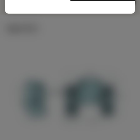
기술 이미지