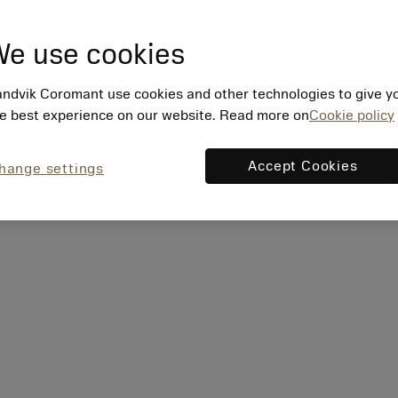
e use cookies
ndvik Coromant use cookies and other technologies to give y
e best experience on our website. Read more on
Cookie policy
Accept Cookies
hange settings